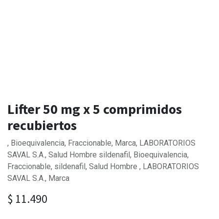
Lifter 50 mg x 5 comprimidos
recubiertos
, Bioequivalencia, Fraccionable, Marca, LABORATORIOS
SAVAL S.A., Salud Hombre sildenafil, Bioequivalencia,
Fraccionable, sildenafil, Salud Hombre , LABORATORIOS
SAVAL S.A., Marca
$
11.490