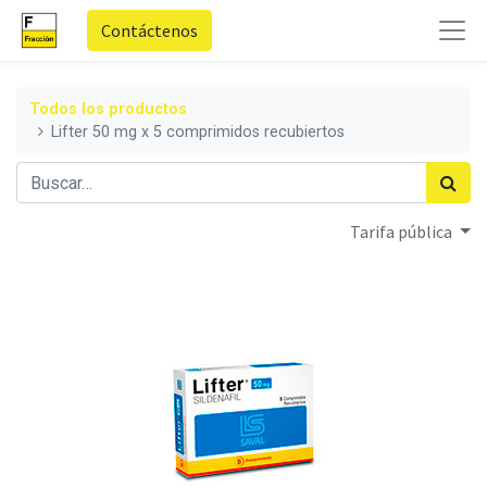
Contáctenos
Todos los productos
Lifter 50 mg x 5 comprimidos recubiertos
Tarifa pública