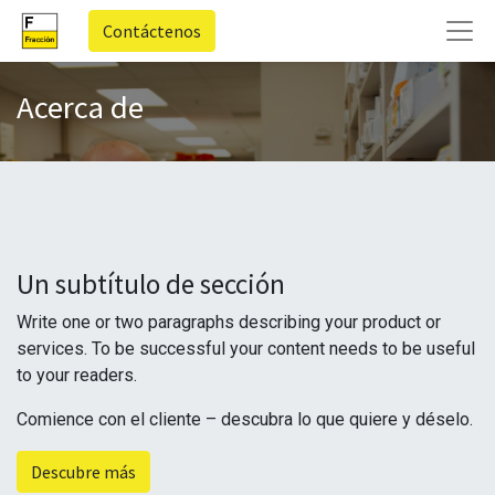
Contáctenos
Acerca de
Un subtítulo de sección
Write one or two paragraphs describing your product or
services. To be successful your content needs to be useful
to your readers.
Comience con el cliente – descubra lo que quiere y déselo.
Descubre más