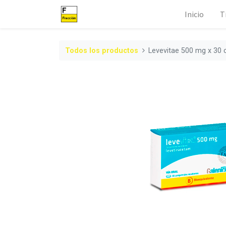
Inicio
T
Todos los productos
Levevitae 500 mg x 30 