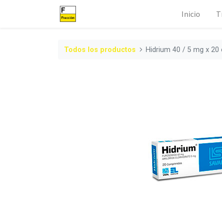
Inicio
T
Todos los productos
Hidrium 40 / 5 mg x 2