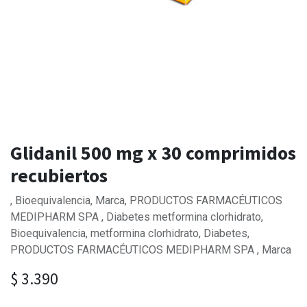
Glidanil 500 mg x 30 comprimidos
recubiertos
, Bioequivalencia, Marca, PRODUCTOS FARMACÉUTICOS
MEDIPHARM SPA , Diabetes metformina clorhidrato,
Bioequivalencia, metformina clorhidrato, Diabetes,
PRODUCTOS FARMACÉUTICOS MEDIPHARM SPA , Marca
$
3.390