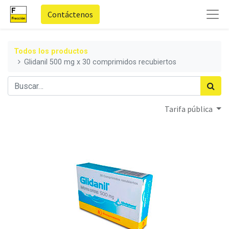
Contáctenos
Todos los productos
Glidanil 500 mg x 30 comprimidos recubiertos
Tarifa pública