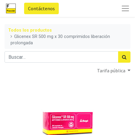
Contáctenos
Todos los productos
Glicenex SR 500 mg x 30 comprimidos liberación
prolongada
Tarifa pública