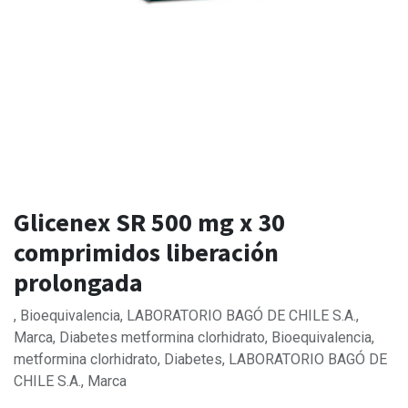
Glicenex SR 500 mg x 30
comprimidos liberación
prolongada
, Bioequivalencia, LABORATORIO BAGÓ DE CHILE S.A.,
Marca, Diabetes metformina clorhidrato, Bioequivalencia,
metformina clorhidrato, Diabetes, LABORATORIO BAGÓ DE
CHILE S.A., Marca