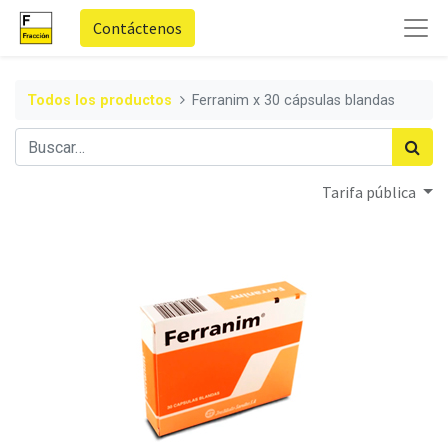
Contáctenos
Todos los productos
Ferranim x 30 cápsulas blandas
Tarifa pública