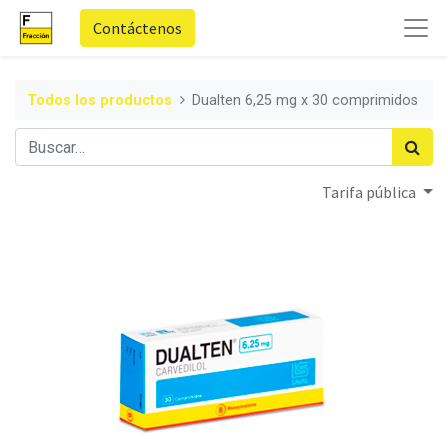
Contáctenos
Todos los productos
Dualten 6,25 mg x 30 comprimidos
Tarifa pública