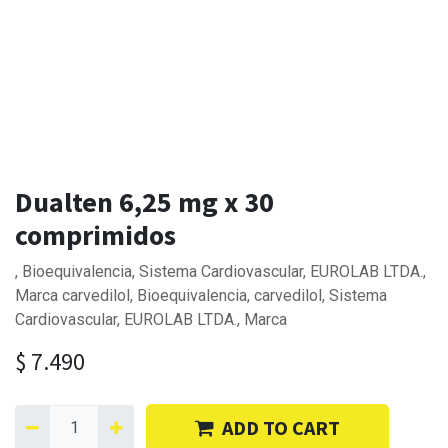
Dualten 6,25 mg x 30
comprimidos
, Bioequivalencia, Sistema Cardiovascular, EUROLAB LTDA.,
Marca carvedilol, Bioequivalencia, carvedilol, Sistema
Cardiovascular, EUROLAB LTDA., Marca
$
7.490
ADD TO CART