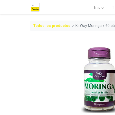
Inicio
T
Todos los productos
Ki-Way Moringa x 60 cá