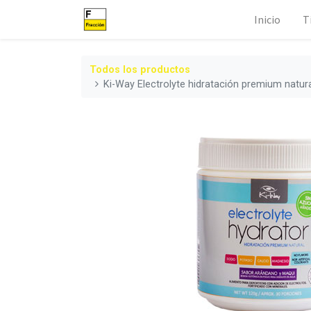
Inicio
T
Todos los productos
Ki-Way Electrolyte hidratación premium natura