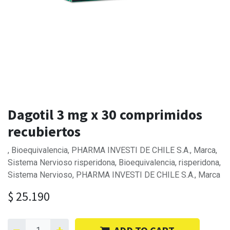
Dagotil 3 mg x 30 comprimidos
recubiertos
, Bioequivalencia, PHARMA INVESTI DE CHILE S.A., Marca,
Sistema Nervioso risperidona, Bioequivalencia, risperidona,
Sistema Nervioso, PHARMA INVESTI DE CHILE S.A., Marca
$
25.190