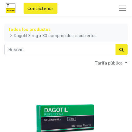
Contáctenos
Todos los productos
Dagotil 3 mg x 30 comprimidos recubiertos
Tarifa pública