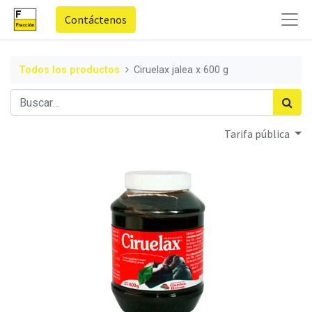
Contáctenos
Todos los productos
Ciruelax jalea x 600 g
Tarifa pública