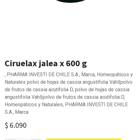
Ciruelax jalea x 600 g
, PHARMA INVESTI DE CHILE S.A., Marca, Homeopáticos y
Naturales polvo de hojas de cassia angustifolia Vahl|polvo
de frutos de cassia acutifolia D, polvo de hojas de cassia
angustifolia Vahl|polvo de frutos de cassia acutifolia D,
Homeopáticos y Naturales, PHARMA INVESTI DE CHILE
S.A., Marca
$
6.090