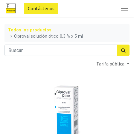
Contáctenos
Todos los productos
Ciproval solución ótico 0,3 % x 5 ml
Tarifa pública