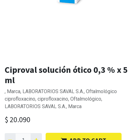
Ciproval solución ótico 0,3 % x 5
ml
, Marca, LABORATORIOS SAVAL S.A., Oftalmológico
ciprofloxacino, ciprofloxacino, Oftalmológico,
LABORATORIOS SAVAL S.A., Marca
$
20.090