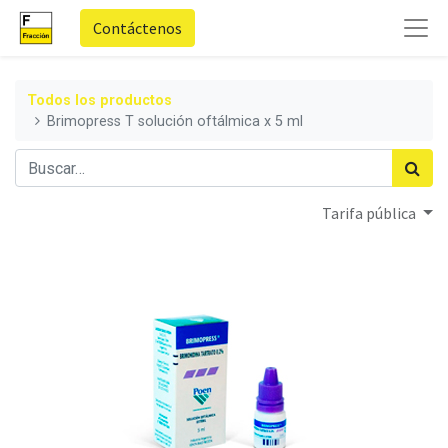
Contáctenos
Todos los productos
Brimopress T solución oftálmica x 5 ml
Tarifa pública