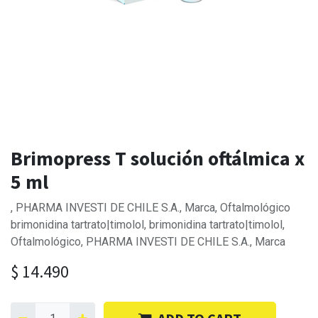
Brimopress T solución oftálmica x
5 ml
, PHARMA INVESTI DE CHILE S.A., Marca, Oftalmológico
brimonidina tartrato|timolol, brimonidina tartrato|timolol,
Oftalmológico, PHARMA INVESTI DE CHILE S.A., Marca
$
14.490