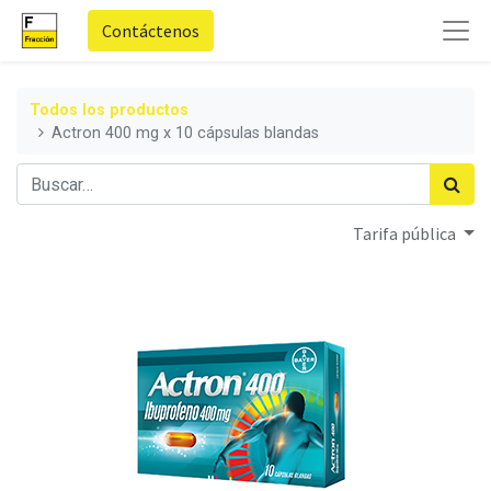
Contáctenos
Todos los productos
Actron 400 mg x 10 cápsulas blandas
Tarifa pública