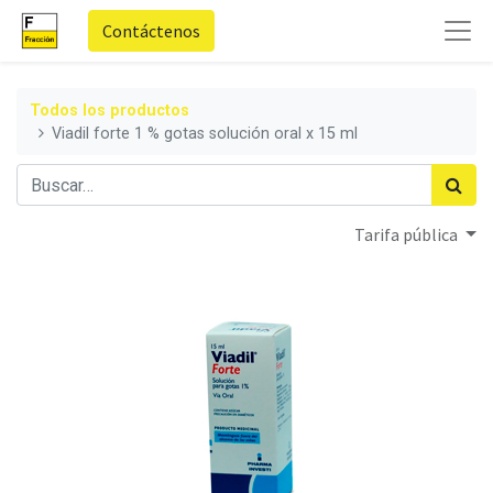
Contáctenos
Todos los productos
Viadil forte 1 % gotas solución oral x 15 ml
Tarifa pública