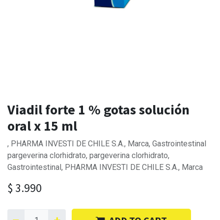
Viadil forte 1 % gotas solución
oral x 15 ml
, PHARMA INVESTI DE CHILE S.A., Marca, Gastrointestinal
pargeverina clorhidrato, pargeverina clorhidrato,
Gastrointestinal, PHARMA INVESTI DE CHILE S.A., Marca
$
3.990