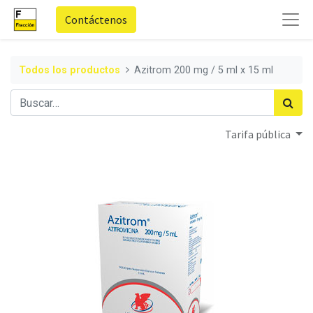
Contáctenos
Todos los productos
Azitrom 200 mg / 5 ml x 15 ml
Tarifa pública