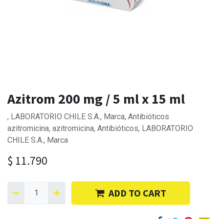
Azitrom 200 mg / 5 ml x 15 ml
, LABORATORIO CHILE S.A., Marca, Antibióticos
azitromicina, azitromicina, Antibióticos, LABORATORIO
CHILE S.A., Marca
$
11.790
ADD TO CART