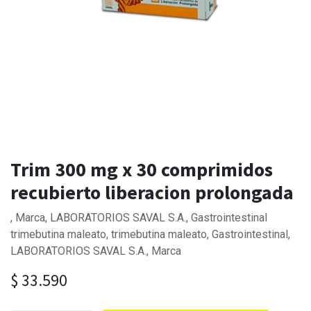
Trim 300 mg x 30 comprimidos
recubierto liberacion prolongada
, Marca, LABORATORIOS SAVAL S.A., Gastrointestinal
trimebutina maleato, trimebutina maleato, Gastrointestinal,
LABORATORIOS SAVAL S.A., Marca
$
33.590