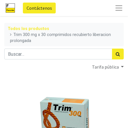
Contáctenos
Todos los productos
Trim 300 mg x 30 comprimidos recubierto liberacion
prolongada
Tarifa pública