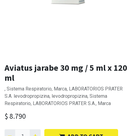
Aviatus jarabe 30 mg / 5 ml x 120
ml
, Sistema Respiratorio, Marca, LABORATORIOS PRATER
S.A. levodropropizina, levodropropizina, Sistema
Respiratorio, LABORATORIOS PRATER S.A., Marca
$
8.790