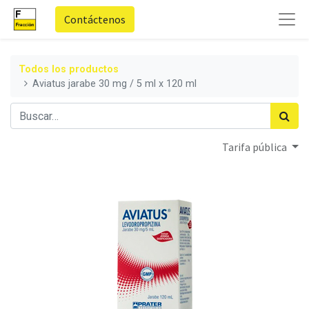
Contáctenos
Todos los productos
Aviatus jarabe 30 mg / 5 ml x 120 ml
Tarifa pública