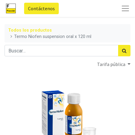
Contáctenos
Todos los productos
Termo Niofen suspension oral x 120 ml
Tarifa pública