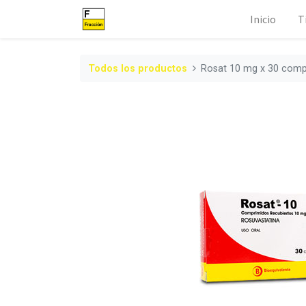
Inicio
T
Todos los productos
Rosat 10 mg x 30 comp