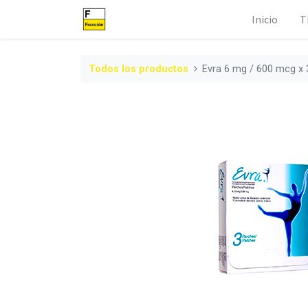
Inicio
T
Todos los productos
Evra 6 mg / 600 mcg x 