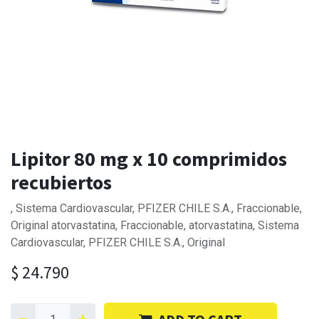
Lipitor 80 mg x 10 comprimidos
recubiertos
, Sistema Cardiovascular, PFIZER CHILE S.A., Fraccionable,
Original atorvastatina, Fraccionable, atorvastatina, Sistema
Cardiovascular, PFIZER CHILE S.A., Original
$
24.790