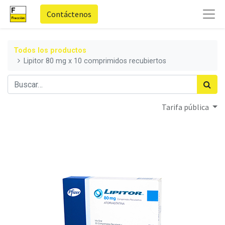
Contáctenos
Todos los productos
Lipitor 80 mg x 10 comprimidos recubiertos
Tarifa pública