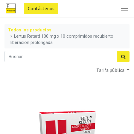
Contáctenos
Todos los productos
Lertus Retard 100 mg x 10 comprimidos recubierto
liberación prolongada
Tarifa pública