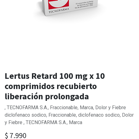
Lertus Retard 100 mg x 10
comprimidos recubierto
liberación prolongada
, TECNOFARMA S.A., Fraccionable, Marca, Dolor y Fiebre
diclofenaco sodico, Fraccionable, diclofenaco sodico, Dolor
y Fiebre , TECNOFARMA S.A., Marca
$
7.990