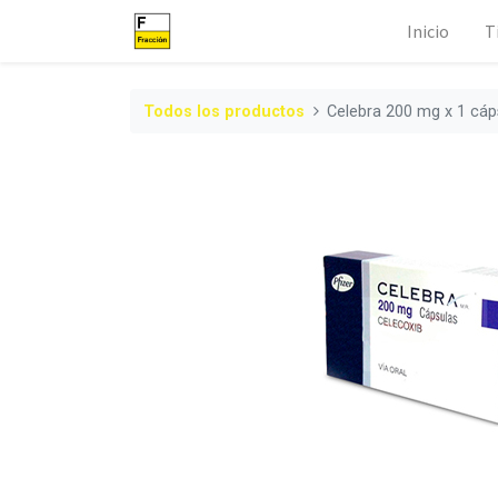
Inicio
T
Todos los productos
Celebra 200 mg x 1 cáp