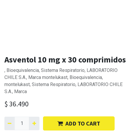
Asventol 10 mg x 30 comprimidos
, Bioequivalencia, Sistema Respiratorio, LABORATORIO
CHILE S.A., Marca montelukast, Bioequivalencia,
montelukast, Sistema Respiratorio, LABORATORIO CHILE
S.A., Marca
$
36.490
ADD TO CART