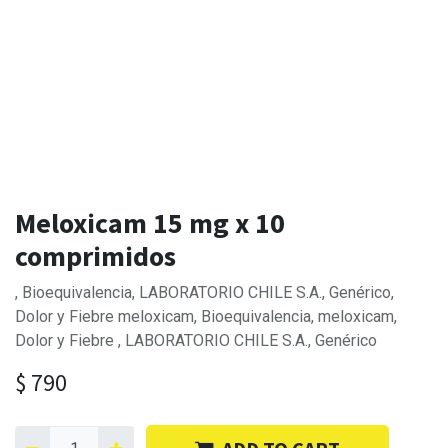
Meloxicam 15 mg x 10
comprimidos
, Bioequivalencia, LABORATORIO CHILE S.A., Genérico,
Dolor y Fiebre meloxicam, Bioequivalencia, meloxicam,
Dolor y Fiebre , LABORATORIO CHILE S.A., Genérico
$
790