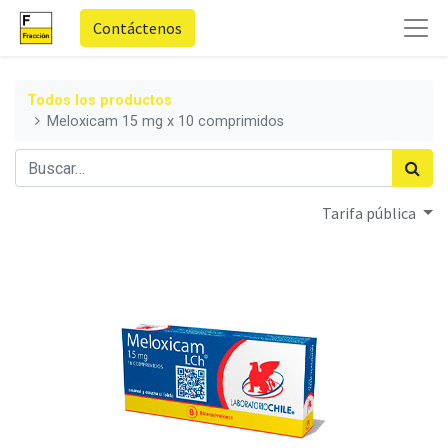
Contáctenos
Todos los productos
Meloxicam 15 mg x 10 comprimidos
Tarifa pública