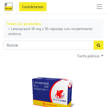
Contáctenos
Todos los productos
Lansoprazol 30 mg x 30 cápsulas con recubrimiento
entérico
Tarifa pública