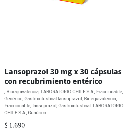
Lansoprazol 30 mg x 30 cápsulas
con recubrimiento entérico
, Bioequivalencia, LABORATORIO CHILE S.A., Fraccionable,
Genérico, Gastrointestinal lansoprazol, Bioequivalencia,
Fraccionable, lansoprazol, Gastrointestinal, LABORATORIO
CHILE S.A., Genérico
$
1.690