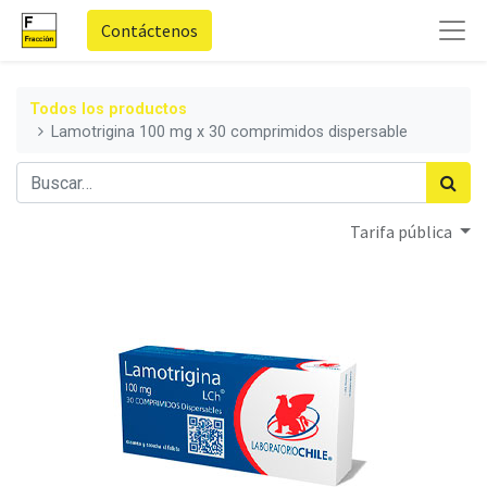
Contáctenos
Todos los productos
Lamotrigina 100 mg x 30 comprimidos dispersable
Tarifa pública