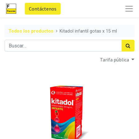
Contáctenos
Todos los productos
Kitadol infantil gotas x 15 ml
Tarifa pública