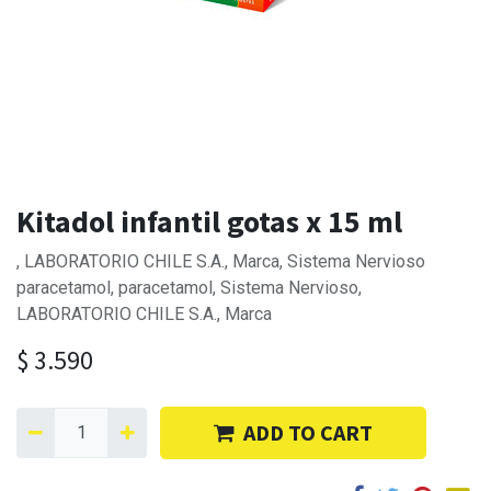
Kitadol infantil gotas x 15 ml
, LABORATORIO CHILE S.A., Marca, Sistema Nervioso
paracetamol, paracetamol, Sistema Nervioso,
LABORATORIO CHILE S.A., Marca
$
3.590
ADD TO CART