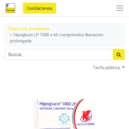
Contáctenos
Todos los productos
Hipoglucin LP 1000 x 60 comprimidos liberación
prolongada
Tarifa pública