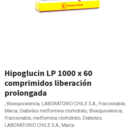
Hipoglucin LP 1000 x 60
comprimidos liberación
prolongada
, Bioequivalencia, LABORATORIO CHILE S.A., Fraccionable,
Marca, Diabetes metformina clorhidrato, Bioequivalencia,
Fraccionable, metformina clorhidrato, Diabetes,
LABORATORIO CHILE S.A., Marca