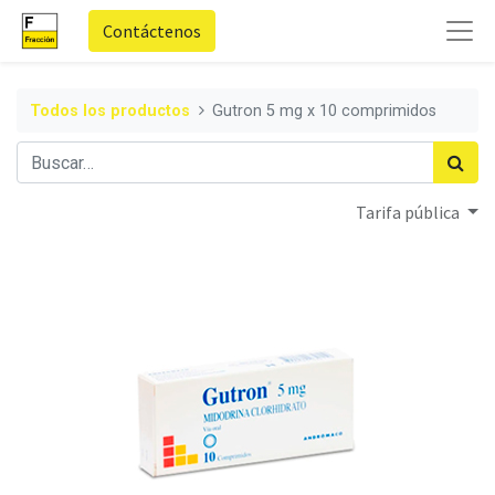
Contáctenos
Todos los productos
Gutron 5 mg x 10 comprimidos
Tarifa pública