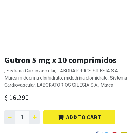
Gutron 5 mg x 10 comprimidos
, Sistema Cardiovascular, LABORATORIOS SILESIA S.A.,
Marca midodrina clorhidrato, midodrina clorhidrato, Sistema
Cardiovascular, LABORATORIOS SILESIA S.A., Marca
$
16.290
ADD TO CART