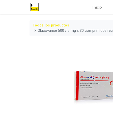
Inicio
T
Todos los productos
Glucovance 500 / 5 mg x 30 comprimidos rec