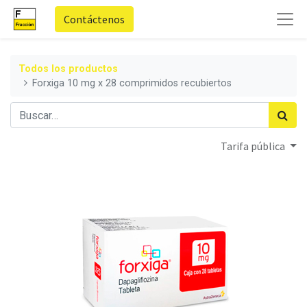
Contáctenos
Todos los productos
Forxiga 10 mg x 28 comprimidos recubiertos
Tarifa pública