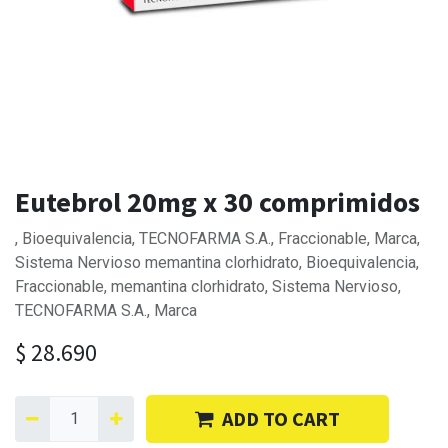
Eutebrol 20mg x 30 comprimidos
, Bioequivalencia, TECNOFARMA S.A., Fraccionable, Marca,
Sistema Nervioso memantina clorhidrato, Bioequivalencia,
Fraccionable, memantina clorhidrato, Sistema Nervioso,
TECNOFARMA S.A., Marca
$
28.690
ADD TO CART