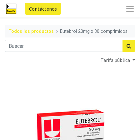
Contáctenos
Todos los productos
Eutebrol 20mg x 30 comprimidos
Tarifa pública