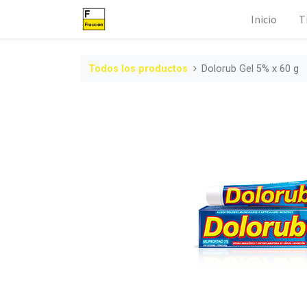
Inicio
T
Todos los productos
Dolorub Gel 5% x 60 g