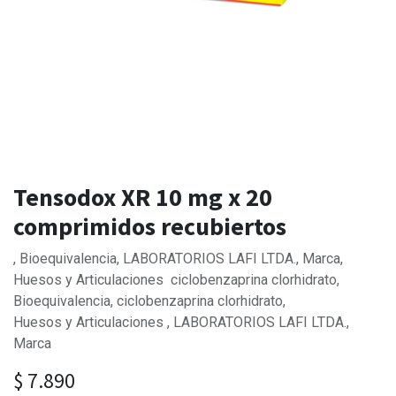
Tensodox XR 10 mg x 20
comprimidos recubiertos
, Bioequivalencia, LABORATORIOS LAFI LTDA., Marca,
Huesos y Articulaciones ciclobenzaprina clorhidrato,
Bioequivalencia, ciclobenzaprina clorhidrato,
Huesos y Articulaciones , LABORATORIOS LAFI LTDA.,
Marca
$
7.890