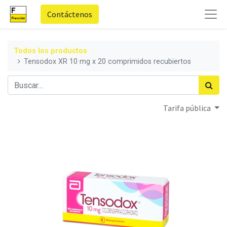
Contáctenos
Todos los productos
Tensodox XR 10 mg x 20 comprimidos recubiertos
Tarifa pública