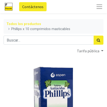
Contáctenos
Todos los productos
Phillips x 10 comprimidos masticables
Tarifa pública