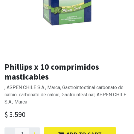
Phillips x 10 comprimidos
masticables
, ASPEN CHILE S.A., Marca, Gastrointestinal carbonato de
calcio, carbonato de calcio, Gastrointestinal, ASPEN CHILE
S.A., Marca
$
3.590