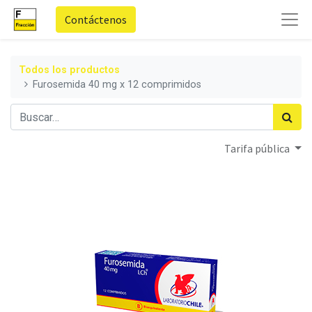
Contáctenos
Todos los productos
Furosemida 40 mg x 12 comprimidos
Tarifa pública