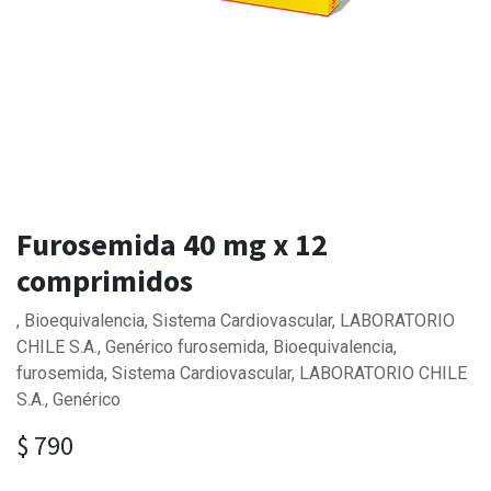
Furosemida 40 mg x 12
comprimidos
, Bioequivalencia, Sistema Cardiovascular, LABORATORIO
CHILE S.A., Genérico furosemida, Bioequivalencia,
furosemida, Sistema Cardiovascular, LABORATORIO CHILE
S.A., Genérico
$
790