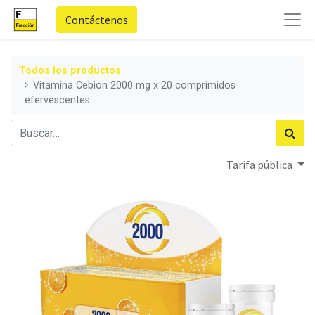
Contáctenos
Todos los productos
Vitamina Cebion 2000 mg x 20 comprimidos
efervescentes
Tarifa pública