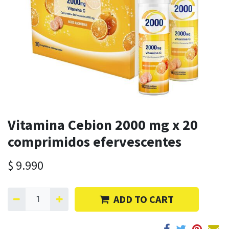
Vitamina Cebion 2000 mg x 20
comprimidos efervescentes
$
9.990
ADD TO CART