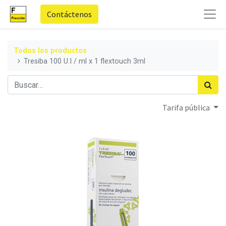
Contáctenos
Todos los productos
Tresiba 100 U.I / ml x 1 flextouch 3ml
Tarifa pública