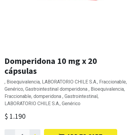
Domperidona 10 mg x 20
cápsulas
, Bioequivalencia, LABORATORIO CHILE S.A., Fraccionable,
Genérico, Gastrointestinal domperidona , Bioequivalencia,
Fraccionable, domperidona , Gastrointestinal,
LABORATORIO CHILE S.A., Genérico
$
1.190