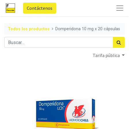
Contáctenos
Todos los productos
Domperidona 10 mg x 20 cápsulas
Tarifa pública