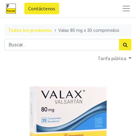
Contáctenos
Todos los productos
Valax 80 mg x 30 comprimidos
Tarifa pública