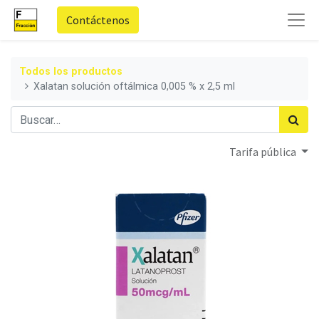
Contáctenos
Todos los productos
Xalatan solución oftálmica 0,005 % x 2,5 ml
Tarifa pública