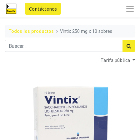
Contáctenos
Todos los productos
Vintix 250 mg x 10 sobres
Tarifa pública