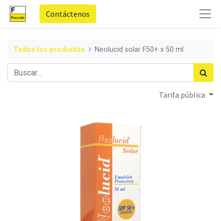
Contáctenos
Todos los productos
Neolucid solar F50+ x 50 ml
Tarifa pública