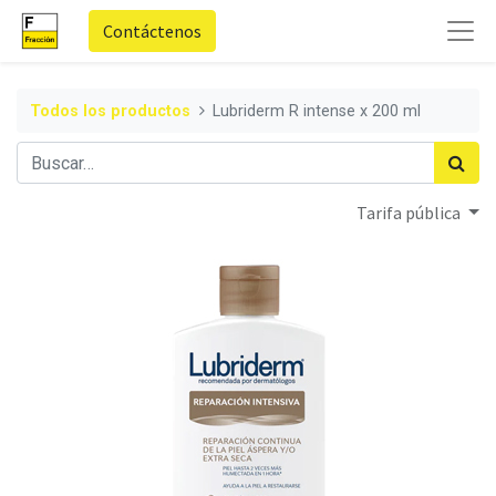
Contáctenos
Todos los productos
Lubriderm R intense x 200 ml
Tarifa pública