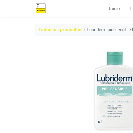
Inicio
T
Todos los productos
Lubriderm piel sensible