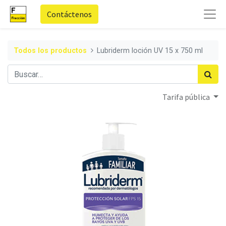
Contáctenos
Todos los productos
Lubriderm loción UV 15 x 750 ml
Tarifa pública