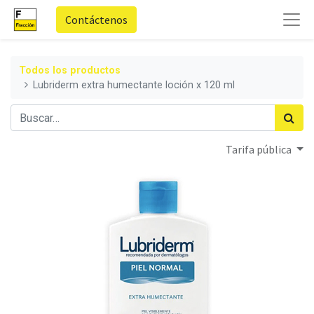
Contáctenos
Todos los productos
Lubriderm extra humectante loción x 120 ml
Tarifa pública